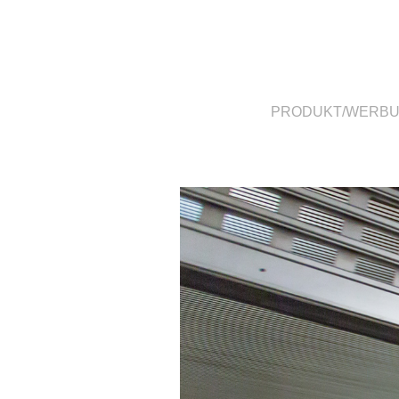
PRODUKT/WERB