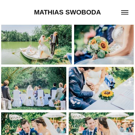
MATHIAS SWOBODA