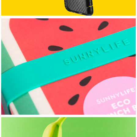
LUNCH BOX