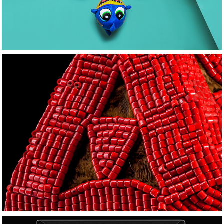
P. OBJEKTE