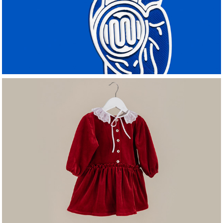
EDENS-COLLECTIVE