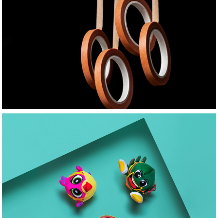
TAKKTI
THERME WIEN SHOP