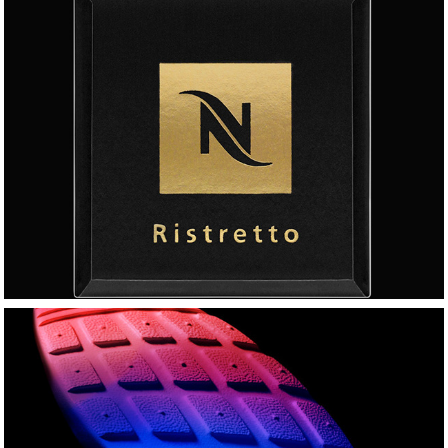
KAFFEE