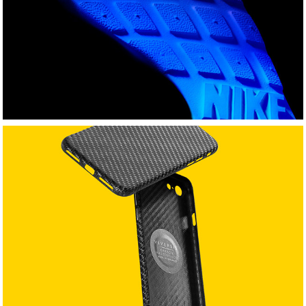
N
VIVERSIS