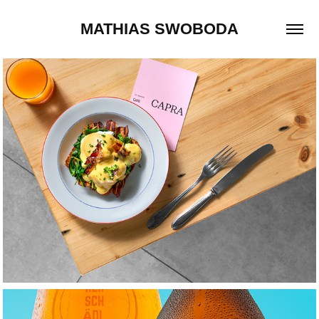
MATHIAS SWOBODA
CAFE CAPRA